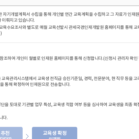
 자기개발계획서 수립을 통해 개인별 연간 교육계획을 수립하고 그 자료가 인재원
 이뤄지고 있습니다.
 교육수요조사와 별도로 매월 교육선발시 관세국경인재개발원 홈페이지를 통해 교
)
참조하여 개인이 월별로 인재원 홈페이지를 통해 신청합니다.(신청시 관리자 확인 
을 교육관리시스템에서 교육생 전직급 승진기준일, 경력, 전문분야, 현 직무 등을 
템을 통해 확정하여 인재원으로 전송합니다.
명단을 토대로 기관별 업무 특성, 교육생 적합 여부 등을 심사하여 교육생을 최종 
니다.
 추천
교육생 확정