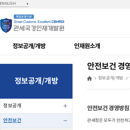
ENGLISH
정보공개/개방
인재원소개
안전보건 경
정보공개/개방
정보공개/개방
정보공개
안전보건 경영방침
안전보건
관세청은 모두가 안전하고