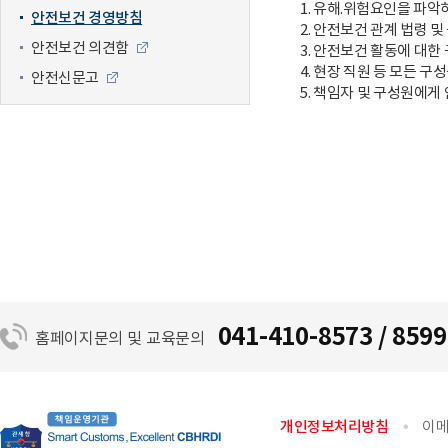
1. 유해.위험요인을 파
안전보건 경영방침
2. 안전보건 관계 법령
안전보건 의견함
3. 안전보건 활동에 대한
4. 현장 직원 등 모든 
안전신문고
5. 책임자 및 구성원에
041-410-8573 / 8599
홈페이지문의 및 교육문의
개인정보처리방침
이메