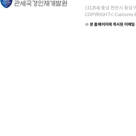
(31254) 충남 천안시 동
COPYRIGHT© Customs B
※ 본 홈페이지에 게시된 이메일